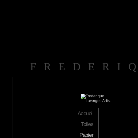
FREDERI
Accueil
Toiles
Papier