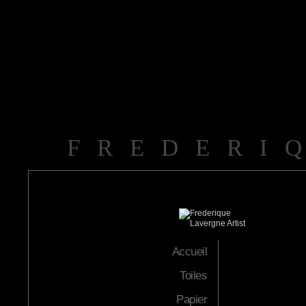
FREDERI
Accueil
Toiles
Papier