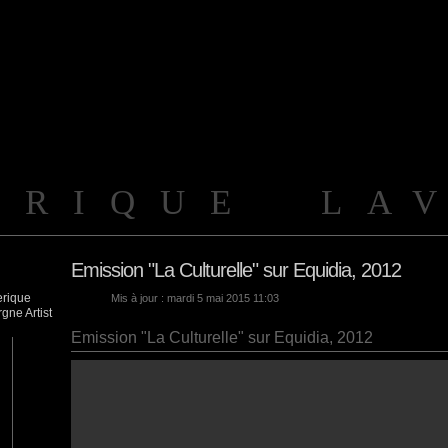
ERIQUE LA
Emission "La Culturelle" sur Equidia, 2012
Mis à jour : mardi 5 mai 2015 11:03
Emission "La Culturelle" sur Equidia, 2012