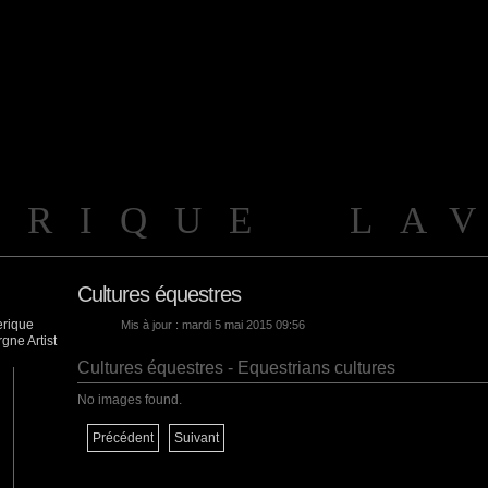
ERIQUE LA
Cultures équestres
Mis à jour : mardi 5 mai 2015 09:56
Cultures équestres - Equestrians cultures
No images found.
Précédent
Suivant